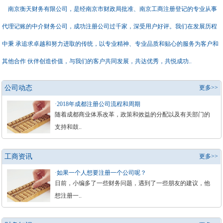
南京衡天财务有限公司，是经南京市财政局批准、南京工商注册登记的专业从事
代理记账的中介财务公司，成功注册公司过千家，深受用户好评。我们在发展历程
中秉 承追求卓越和努力进取的传统，以专业精神、专业品质和贴心的服务为客户和
其他合作 伙伴创造价值，与我们的客户共同发展，共达优秀，共悦成功..
公司动态
更多>>
·2018年成都注册公司流程和周期
随着成都商业体系改革，政策和效益的分配以及有关部门的
支持和鼓..
工商资讯
更多>>
·如果一个人想要注册一个公司呢？
日前，小编多了一些财务问题，遇到了一些朋友的建议，他
想注册一..