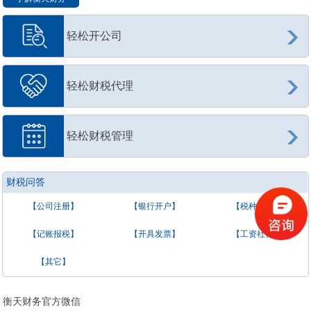
轻松开公司
轻松财税代理
轻松财税管理
财税问答
【公司注册】
【银行开户】
【税种核定】
【记账报税】
【开具发票】
【工资社保】
【其它】
衡天财务官方微信