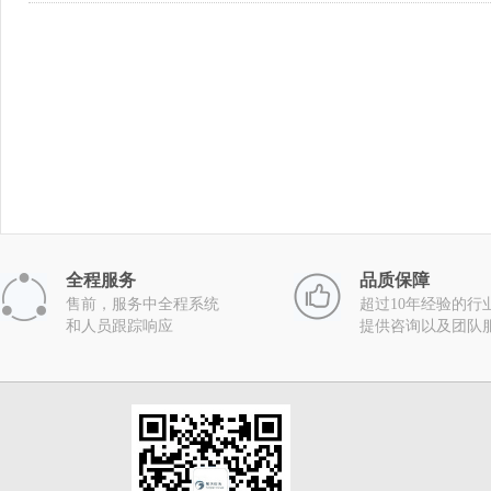
全程服务
品质保障
售前，服务中全程系统
超过10年经验的行
和人员跟踪响应
提供咨询以及团队