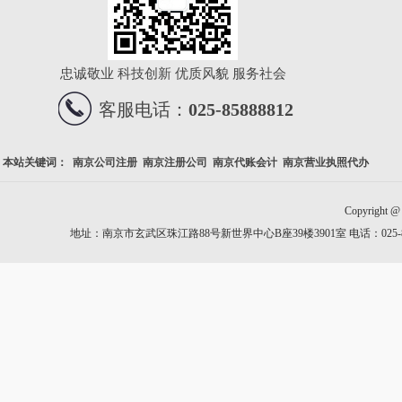
忠诚敬业 科技创新 优质风貌 服务社会
客服电话：
025-85888812
本站关键词：
南京公司注册
南京注册公司
南京代账会计
南京营业执照代办
Copyrig
地址：南京市玄武区珠江路88号新世界中心B座39楼3901室 电话：025-858888