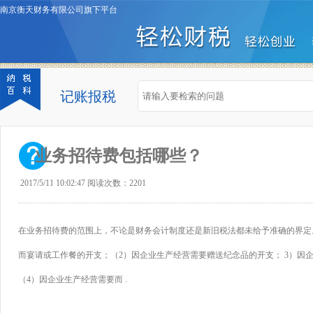
南京衡天财务有限公司旗下平台
记账报税
业务招待费包括哪些？
2017/5/11 10:02:47 阅读次数：2201
在业务招待费的范围上，不论是财务会计制度还是新旧税法都未给予准确的界定
而宴请或工作餐的开支；（2）因企业生产经营需要赠送纪念品的开支； 3）因
（4）因企业生产经营需要而 .